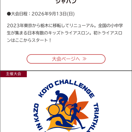
ジャパン
●大会日程：2026年9月13日(日)
2023年東京から栃木に移転してリニューアル。全国の小中学
生が集まる日本有数のキッズトライアスロン。初トライアスロ
ンはここからスタート！
≫
大会ページへ
主催大会