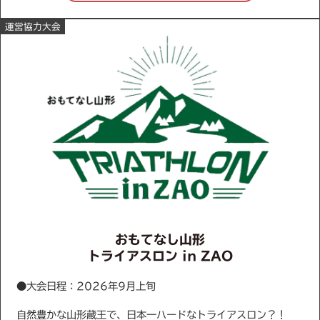
運営協力大会
おもてなし山形
トライアスロン in ZAO
●大会日程：2026年9月上旬
自然豊かな山形蔵王で、日本一ハードなトライアスロン？！