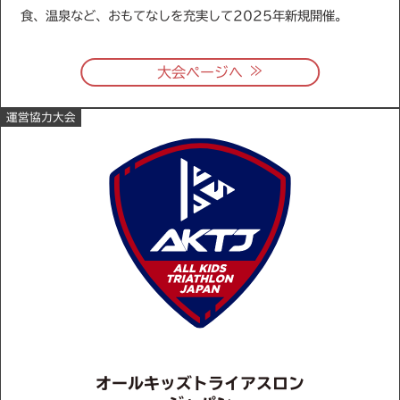
食、温泉など、おもてなしを充実して2025年新規開催。
≫
大会ページへ
運営協力大会
オールキッズトライアスロン