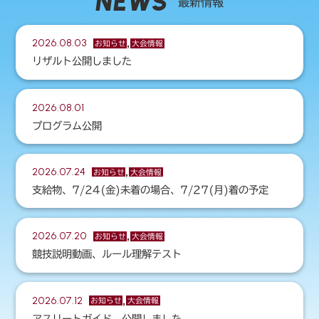
NEWS
最新情報
2026.08.03
,
お知らせ
大会情報
リザルト公開しました
2026.08.01
プログラム公開
2026.07.24
,
お知らせ
大会情報
支給物、7/24(金)未着の場合、7/27(月)着の予定
2026.07.20
,
お知らせ
大会情報
競技説明動画、ルール理解テスト
2026.07.12
,
お知らせ
大会情報
アスリートガイド、公開しました。