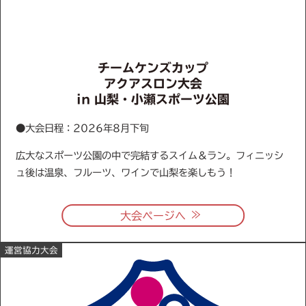
チームケンズカップ
アクアスロン大会
in 山梨・小瀬スポーツ公園
●大会日程：2026年8月下旬
広大なスポーツ公園の中で完結するスイム＆ラン。フィニッシ
ュ後は温泉、フルーツ、ワインで山梨を楽しもう！
≫
大会ページへ
運営協力大会