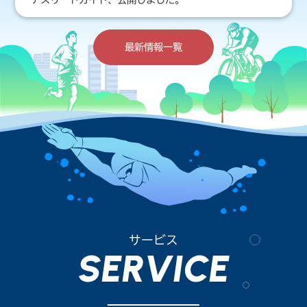
最新情報一覧
サービス
SERVICE