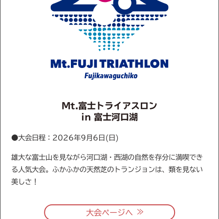
Mt.富士トライアスロン
in 富士河口湖
●大会日程：2026年9月6日(日)
雄大な富士山を見ながら河口湖・西湖の自然を存分に満喫でき
る人気大会。ふかふかの天然芝のトランジョンは、類を見ない
美しさ！
≫
大会ページへ