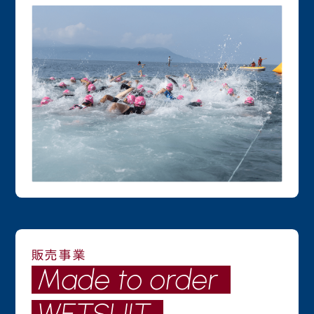
販売事業
Made to order