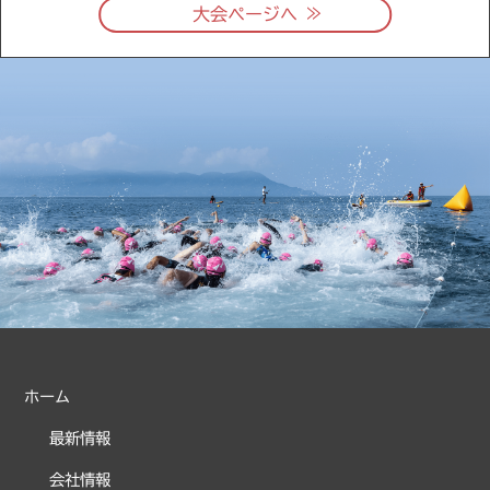
≫
大会ページへ
ホーム
最新情報
会社情報