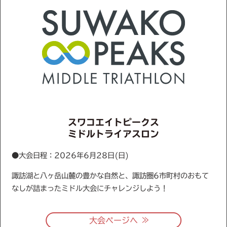
スワコエイトピークス
ミドルトライアスロン
●大会日程：2026年6月28日(日)
諏訪湖と八ヶ岳山麓の豊かな自然と、諏訪圏6市町村のおもて
なしが詰まったミドル大会にチャレンジしよう！
≫
大会ページへ