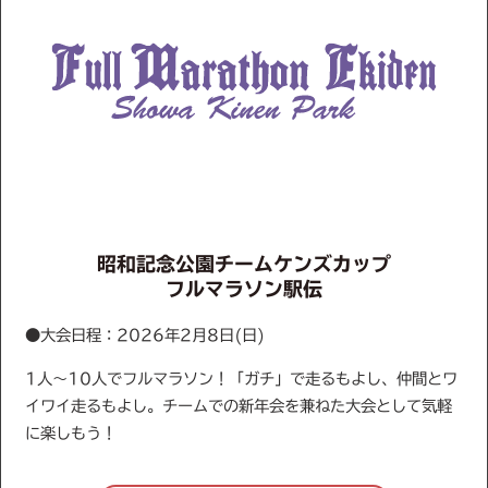
昭和記念公園チームケンズカップ
フルマラソン駅伝
●大会日程：2026年2月8日(日)
1人～10人でフルマラソン！「ガチ」で走るもよし、仲間とワ
イワイ走るもよし。チームでの新年会を兼ねた大会として気軽
に楽しもう！