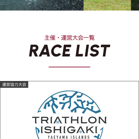
主催・運営大会一覧
RACE LIST
運営協力大会