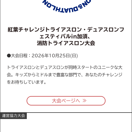
紅葉チャレンジトライアスロン・デュアスロンフ
ェスティバルin加須、
消防トライアスロン大会
●大会日程：2026年10月25日(日)
トライアスロンとデュアスロンが同時スタートのユニークな大
会。キッズからミドルまで豊富な部門で、あなたのチャレンジ
をお待ちしています。
≫
大会ページへ
運営協力大会