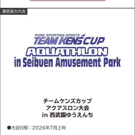
運営協力大会
チームケンズカップ
アクアスロン大会
in 西武園ゆうえんち
●大会日程：2026年7月上旬