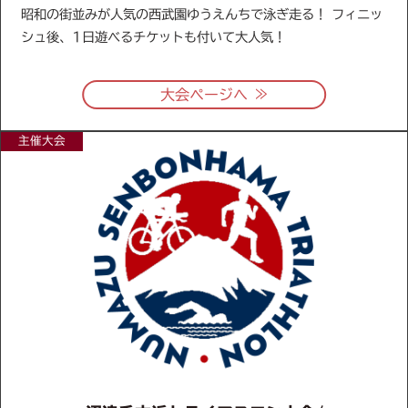
昭和の街並みが人気の西武園ゆうえんちで泳ぎ走る！ フィニッ
シュ後、1日遊べるチケットも付いて大人気！
≫
大会ページへ
主催大会