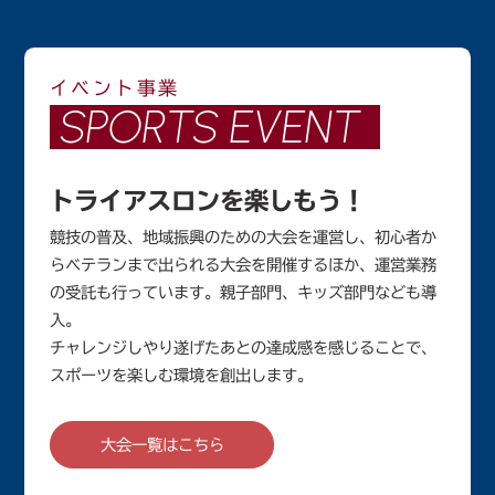
イベント事業
SPORTS EVENT
トライアスロンを楽しもう！
競技の普及、地域振興のための大会を運営し、初心者か
らベテランまで出られる大会を開催するほか、運営業務
の受託も行っています。親子部門、キッズ部門なども導
入。
チャレンジしやり遂げたあとの達成感を感じることで、
スポーツを楽しむ環境を創出します。
大会一覧はこちら