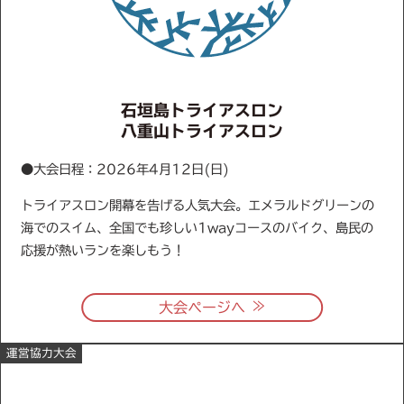
石垣島トライアスロン
八重山トライアスロン
●大会日程：2026年4月12日(日)
トライアスロン開幕を告げる人気大会。エメラルドグリーンの
海でのスイム、全国でも珍しい1wayコースのバイク、島民の
応援が熱いランを楽しもう！
≫
大会ページへ
運営協力大会