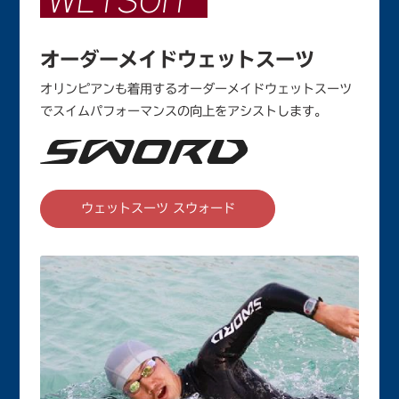
WETSUIT
オーダーメイドウェットスーツ
オリンピアンも着用するオーダーメイドウェットスーツ
でスイムパフォーマンスの向上をアシストします。
ウェットスーツ スウォード