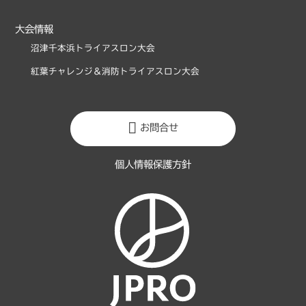
大会情報
沼津千本浜トライアスロン大会
紅葉チャレンジ＆消防トライアスロン大会
お問合せ
個人情報保護方針